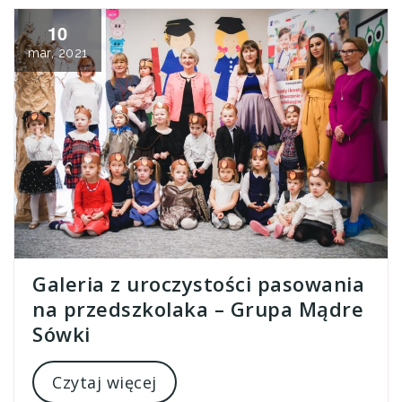
10
mar, 2021
Galeria z uroczystości pasowania
na przedszkolaka – Grupa Mądre
Sówki
Czytaj więcej