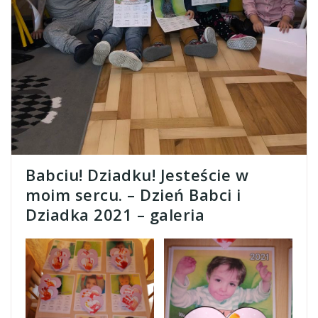
Babciu! Dziadku! Jesteście w
moim sercu. – Dzień Babci i
Dziadka 2021 – galeria