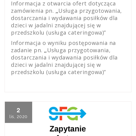
Informacja z otwarcia ofert dotycząc
a
zamówienia pn.
„
Usługa przygotowania,
dostarczania i wydawania posiłków dla
dzieci w jadalni znajdującej się w
przedszkolu (usługa cateringowa)”
Informacja o wyniku postępowania na
zadanie pn.
„
Usługa przygotowania,
dostarczania i wydawania posiłków dla
dzieci w jadalni znajdującej się w
przedszkolu (usługa cateringowa)”
2
lis, 2020