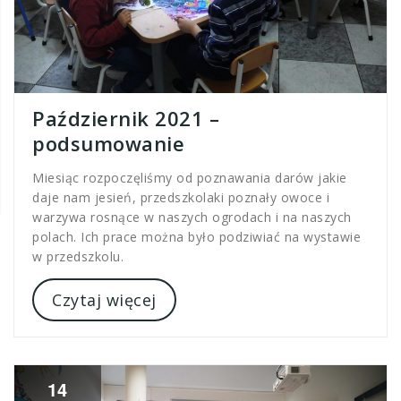
Październik 2021 –
podsumowanie
Miesiąc rozpoczęliśmy od poznawania darów jakie
daje nam jesień, przedszkolaki poznały owoce i
warzywa rosnące w naszych ogrodach i na naszych
polach. Ich prace można było podziwiać na wystawie
w przedszkolu.
Czytaj więcej
14