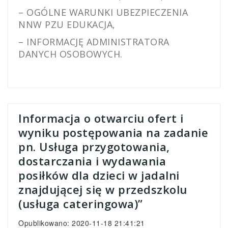
– OGÓLNE WARUNKI UBEZPIECZENIA
NNW PZU EDUKACJA,
– INFORMACJĘ ADMINISTRATORA
DANYCH OSOBOWYCH.
Informacja o otwarciu ofert i
wyniku postępowania na zadanie
pn. Usługa przygotowania,
dostarczania i wydawania
posiłków dla dzieci w jadalni
znajdującej się w przedszkolu
(usługa cateringowa)”
Opublikowano: 2020-11-18 21:41:21