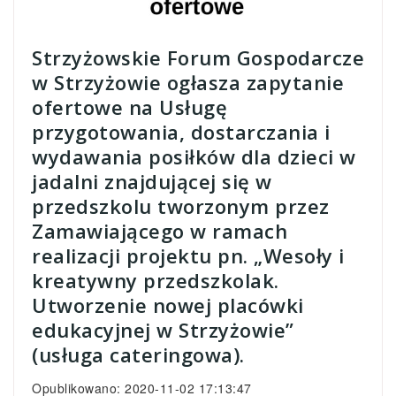
Strzyżowskie Forum Gospodarcze
w Strzyżowie ogłasza zapytanie
ofertowe na Usługę
przygotowania, dostarczania i
wydawania posiłków dla dzieci w
jadalni znajdującej się w
przedszkolu tworzonym przez
Zamawiającego w ramach
realizacji projektu pn. „Wesoły i
kreatywny przedszkolak.
Utworzenie nowej placówki
edukacyjnej w Strzyżowie”
(usługa cateringowa).
Opublikowano: 2020-11-02 17:13:47