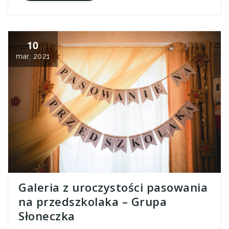
10
mar, 2021
Galeria z uroczystości pasowania
na przedszkolaka – Grupa
Słoneczka