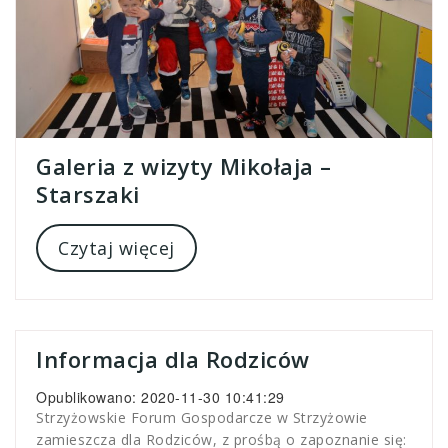
Galeria z wizyty Mikołaja –
Starszaki
Czytaj więcej
Informacja dla Rodziców
Opublikowano: 2020-11-30 10:41:29
Strzyżowskie Forum Gospodarcze w Strzyżowie
zamieszcza dla Rodziców, z prośbą o zapoznanie się: