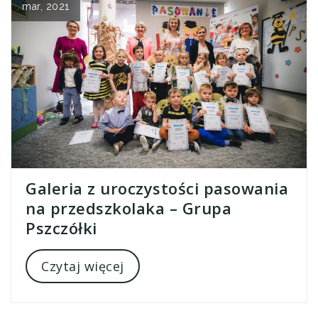
mar, 2021
Galeria z uroczystości pasowania
na przedszkolaka – Grupa
Pszczółki
Czytaj więcej