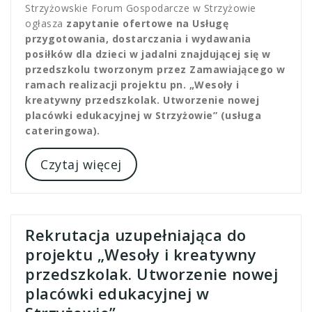
Strzyżowskie Forum Gospodarcze w Strzyżowie
ogłasza
zapytanie ofertowe na Usługę
przygotowania, dostarczania i wydawania
posiłków dla dzieci w jadalni znajdującej się w
przedszkolu tworzonym przez Zamawiającego w
ramach realizacji projektu pn. „Wesoły i
kreatywny przedszkolak. Utworzenie nowej
placówki edukacyjnej w Strzyżowie” (usługa
cateringowa).
Czytaj więcej
Rekrutacja uzupełniająca do
projektu „Wesoły i kreatywny
przedszkolak. Utworzenie nowej
placówki edukacyjnej w