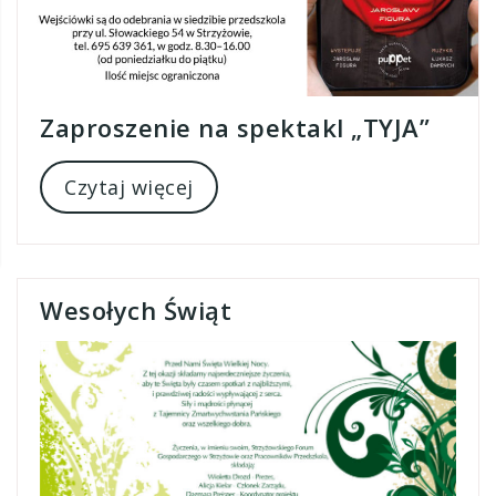
Zaproszenie na spektakl „TYJA”
Czytaj więcej
Wesołych Świąt