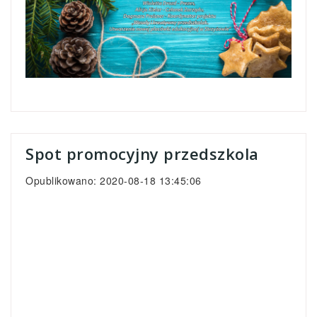
Spot promocyjny przedszkola
Opublikowano: 2020-08-18 13:45:06