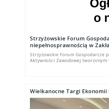
Strzyżowskie Forum Gospoda
niepełnosprawnością w Zakł
Strzyżowskie Forum Gospodarcze po
Aktywności Zawodowej tworzonym 
Wielkanocne Targi Ekonomii 