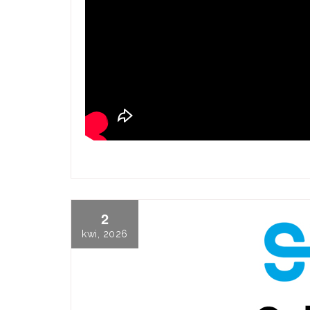
2
kwi, 2026