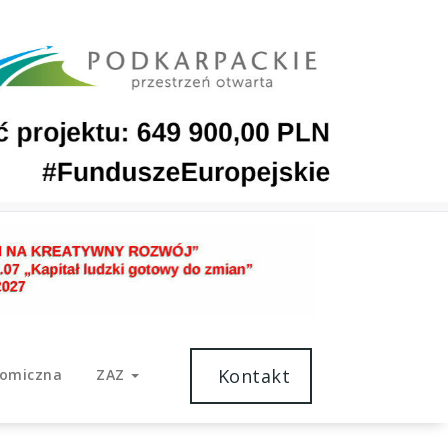
Kontakt
nomiczna
ZAZ