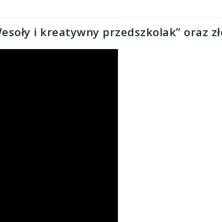
Wesoły i kreatywny przedszkolak” oraz z