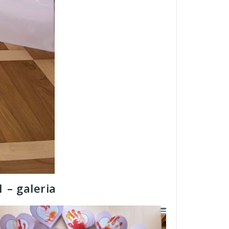
 – galeria