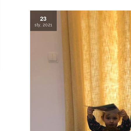
23
sty, 2021