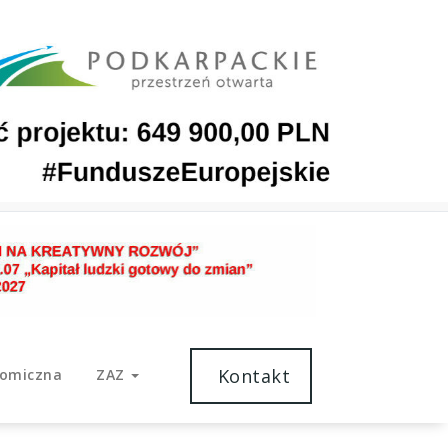
Kontakt
nomiczna
ZAZ