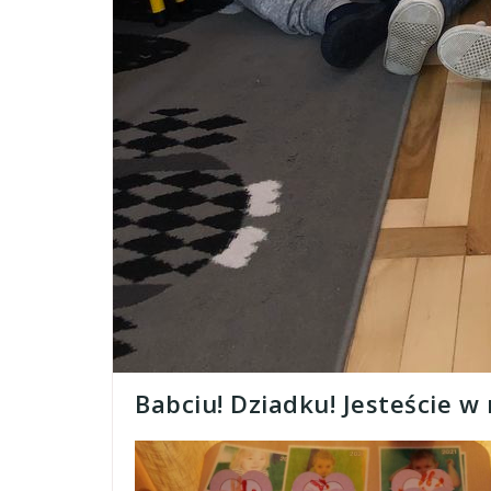
Babciu! Dziadku! Jesteście w 