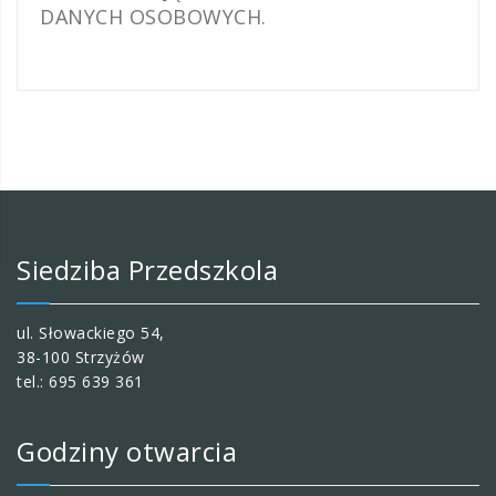
DANYCH OSOBOWYCH.
Siedziba Przedszkola
ul. Słowackiego 54,
38-100 Strzyżów
tel.: 695 639 361
Godziny otwarcia