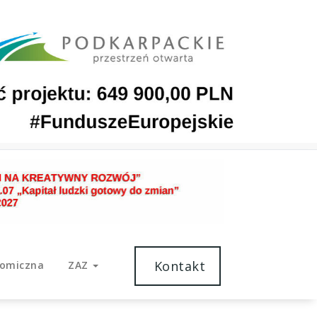
Kontakt
nomiczna
ZAZ