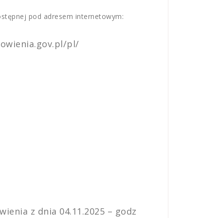
dostępnej pod adresem internetowym:
owienia.gov.pl/pl/
ienia z dnia 04.11.2025 – godz