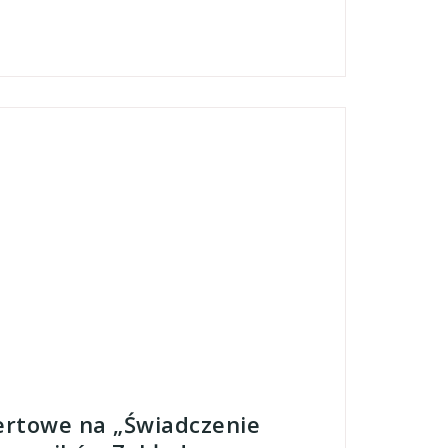
ertowe na „Świadczenie