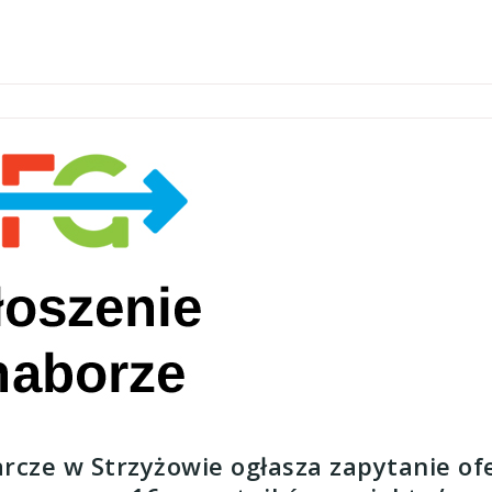
cze w Strzyżowie ogłasza zapytanie of