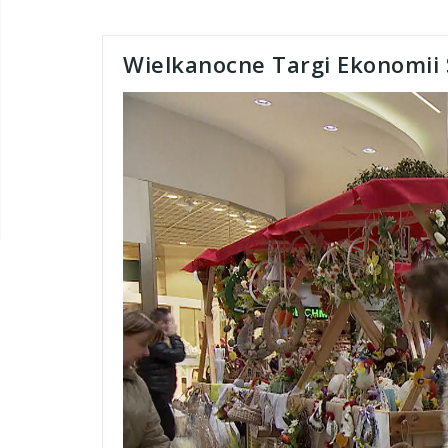
Wielkanocne Targi Ekonomii 