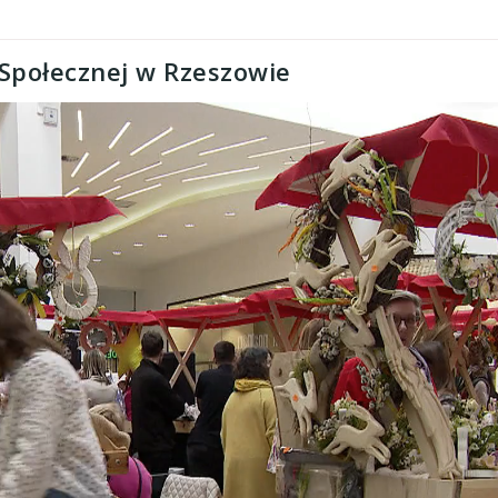
Społecznej w Rzeszowie