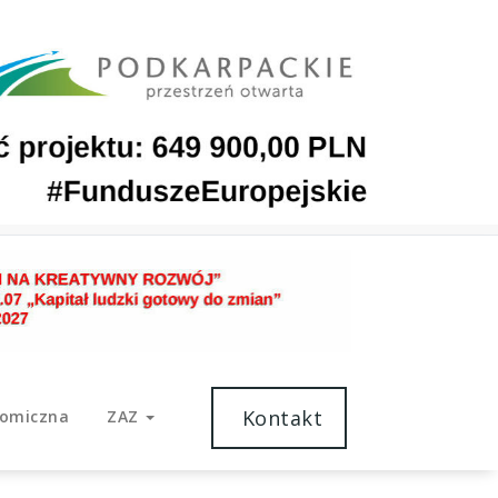
Kontakt
nomiczna
ZAZ