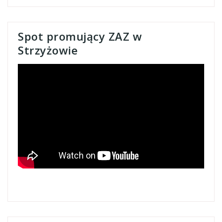
Spot promujący ZAZ w
Strzyżowie