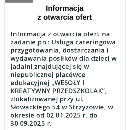
Informacja z otwarcia ofert na
zadanie pn.: Usługa cateringowa
przygotowania, dostarczania i
wydawania posiłków dla dzieci w
jadalni znajdującej się w
niepublicznej placówce
edukacyjnej „WESOŁY I
KREATYWNY PRZEDSZKOLAK”,
zlokalizowanej przy ul.
Słowackiego 54 w Strzyżowie, w
okresie od 02.01.2025 r. do
30.09.2025 r.