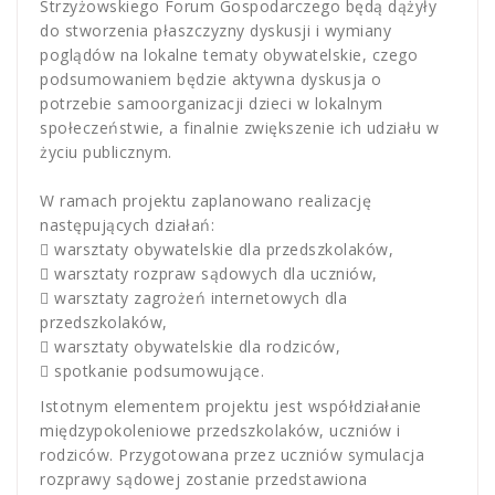
Strzyżowskiego Forum Gospodarczego będą dążyły
do stworzenia płaszczyzny dyskusji i wymiany
poglądów na lokalne tematy obywatelskie, czego
podsumowaniem będzie aktywna dyskusja o
potrzebie samoorganizacji dzieci w lokalnym
społeczeństwie, a finalnie zwiększenie ich udziału w
życiu publicznym.
W ramach projektu zaplanowano realizację
następujących działań:
 warsztaty obywatelskie dla przedszkolaków,
 warsztaty rozpraw sądowych dla uczniów,
 warsztaty zagrożeń internetowych dla
przedszkolaków,
 warsztaty obywatelskie dla rodziców,
 spotkanie podsumowujące.
Istotnym elementem projektu jest współdziałanie
międzypokoleniowe przedszkolaków, uczniów i
rodziców. Przygotowana przez uczniów symulacja
rozprawy sądowej zostanie przedstawiona