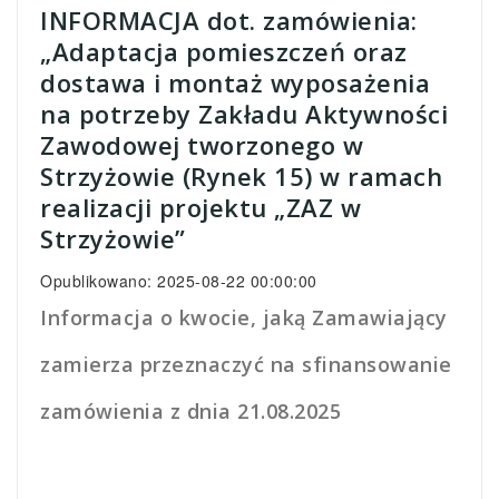
INFORMACJA dot. zamówienia:
„Adaptacja pomieszczeń oraz
dostawa i montaż wyposażenia
na potrzeby Zakładu Aktywności
Zawodowej tworzonego w
Strzyżowie (Rynek 15) w ramach
realizacji projektu „ZAZ w
Strzyżowie”
Opublikowano: 2025-08-22 00:00:00
Informacja o kwocie, jaką Zamawiający
zamierza przeznaczyć na sfinansowanie
zamówienia z dnia 21.08.2025