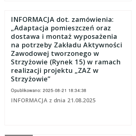
INFORMACJA dot. zamówienia:
„Adaptacja pomieszczeń oraz
dostawa i montaż wyposażenia
na potrzeby Zakładu Aktywności
Zawodowej tworzonego w
Strzyżowie (Rynek 15) w ramach
realizacji projektu „ZAZ w
Strzyżowie”
Opublikowano: 2025-08-21 18:34:38
INFORMACJA z dnia 21.08.2025