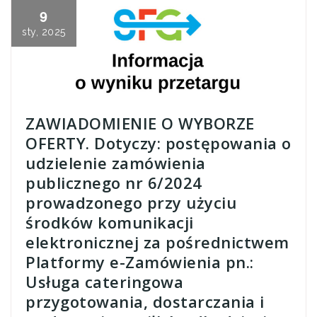
9
sty, 2025
ZAWIADOMIENIE O WYBORZE
OFERTY. Dotyczy: postępowania o
udzielenie zamówienia
publicznego nr 6/2024
prowadzonego przy użyciu
środków komunikacji
elektronicznej za pośrednictwem
Platformy e-Zamówienia pn.:
Usługa cateringowa
przygotowania, dostarczania i