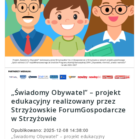
„Świadomy Obywatel” – projekt
edukacyjny realizowany przez
Strzyżowskie ForumGospodarcze
w Strzyżowie
Opublikowano: 2025-12-08 14:38:00
„Świadomy Obywatel” – projekt edukacyjny