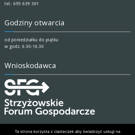
tel.: 695 639 361
Godziny otwarcia
od poniedziałku do piątku
w godz. 6.30-16.30
Wnioskodawca
Ta strona korzysta z ciasteczek aby świadczyć usługi na