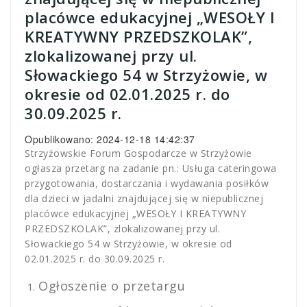
placówce edukacyjnej „WESOŁY I
KREATYWNY PRZEDSZKOLAK”,
zlokalizowanej przy ul.
Słowackiego 54 w Strzyżowie, w
okresie od 02.01.2025 r. do
30.09.2025 r.
Opublikowano: 2024-12-18 14:42:37
Strzyżowskie Forum Gospodarcze w Strzyżowie
ogłasza przetarg na zadanie pn.: Usługa cateringowa
przygotowania, dostarczania i wydawania posiłków
dla dzieci w jadalni znajdującej się w niepublicznej
placówce edukacyjnej „WESOŁY I KREATYWNY
PRZEDSZKOLAK”, zlokalizowanej przy ul.
Słowackiego 54 w Strzyżowie, w okresie od
02.01.2025 r. do 30.09.2025 r.
Ogłoszenie o przetargu