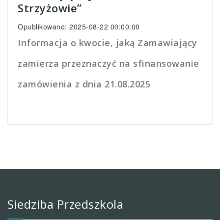
Strzyżowie”
Opublikowano: 2025-08-22 00:00:00
Informacja o kwocie, jaką Zamawiający
zamierza przeznaczyć na sfinansowanie
zamówienia z dnia 21.08.2025
Siedziba Przedszkola