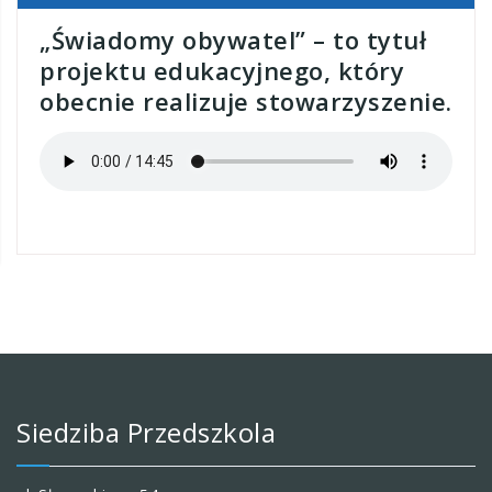
„Świadomy obywatel” – to tytuł
projektu edukacyjnego, który
obecnie realizuje stowarzyszenie.
Siedziba Przedszkola