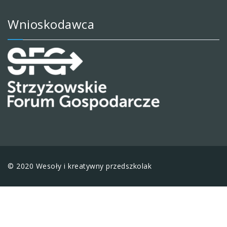
Wnioskodawca
© 2020 Wesoły i kreatywny przedszkolak