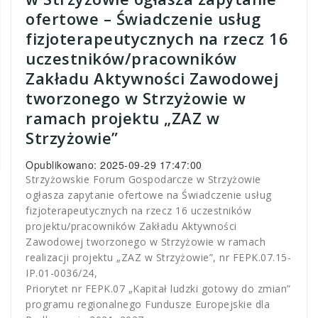
ofertowe – Świadczenie usług
fizjoterapeutycznych na rzecz 16
uczestników/pracowników
Zakładu Aktywności Zawodowej
tworzonego w Strzyżowie w
ramach projektu „ZAZ w
Strzyżowie”
Opublikowano: 2025-09-29 17:47:00
Strzyżowskie Forum Gospodarcze w Strzyżowie
ogłasza zapytanie ofertowe na Świadczenie usług
fizjoterapeutycznych na rzecz 16 uczestników
projektu/pracowników Zakładu Aktywności
Zawodowej tworzonego w Strzyżowie w ramach
realizacji projektu „ZAZ w Strzyżowie”, nr FEPK.07.15-
IP.01-0036/24,
Priorytet nr FEPK.07 „Kapitał ludzki gotowy do zmian”
programu regionalnego Fundusze Europejskie dla