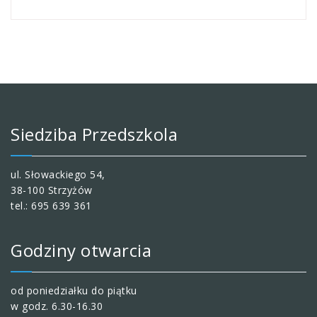
Siedziba Przedszkola
ul. Słowackiego 54,
38-100 Strzyżów
tel.: 695 639 361
Godziny otwarcia
od poniedziałku do piątku
w godz. 6.30-16.30