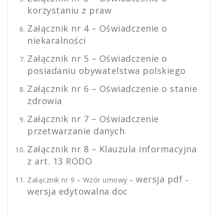
korzystaniu z praw
Załącznik nr 4 – Oświadczenie o
niekaralności
Załącznik nr 5 – Oświadczenie o
posiadaniu obywatelstwa polskiego
Załącznik nr 6 – Oświadczenie o stanie
zdrowia
Załącznik nr 7 – Oświadczenie
przetwarzanie danych
Załącznik nr 8 – Klauzula informacyjna
z art. 13 RODO
wersja pdf
Załącznik nr 9 – Wzór umowy –
–
wersja edytowalna doc