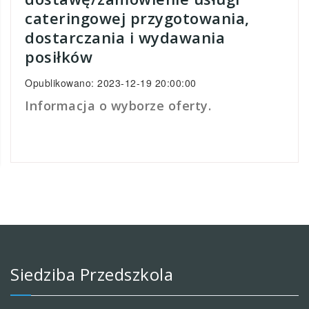
cateringowej przygotowania,
dostarczania i wydawania
posiłków
Opublikowano: 2023-12-19 20:00:00
Informacja o wyborze oferty.
Siedziba Przedszkola