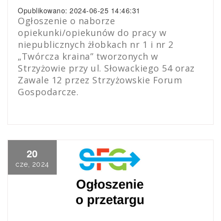
Opublikowano: 2024-06-25 14:46:31
Ogłoszenie o naborze
opiekunki/opiekunów do pracy w
niepublicznych żłobkach nr 1 i nr 2
„Twórcza kraina” tworzonych w
Strzyżowie przy ul. Słowackiego 54 oraz
Zawale 12 przez Strzyżowskie Forum
Gospodarcze.
20
cze, 2024