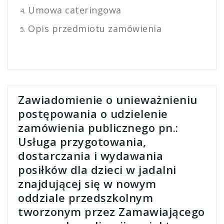
Umowa cateringowa
Opis przedmiotu zamówienia
Zawiadomienie o unieważnieniu
postępowania o udzielenie
zamówienia publicznego pn.:
Usługa przygotowania,
dostarczania i wydawania
posiłków dla dzieci w jadalni
znajdującej się w nowym
oddziale przedszkolnym
tworzonym przez Zamawiającego