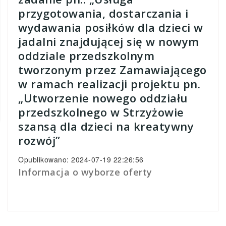
przygotowania, dostarczania i
wydawania posiłków dla dzieci w
jadalni znajdującej się w nowym
oddziale przedszkolnym
tworzonym przez Zamawiającego
w ramach realizacji projektu pn.
„Utworzenie nowego oddziału
przedszkolnego w Strzyżowie
szansą dla dzieci na kreatywny
rozwój”
Opublikowano: 2024-07-19 22:26:56
Informacja o wyborze oferty