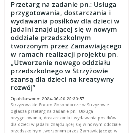
Przetarg na zadanie pn.: Usługa
przygotowania, dostarczania i
wydawania posiłków dla dzieci w
jadalni znajdującej się w nowym
oddziale przedszkolnym
tworzonym przez Zamawiającego
w ramach realizacji projektu pn.
„Utworzenie nowego oddziału
przedszkolnego w Strzyżowie
szansą dla dzieci na kreatywny
rozwój”
Opublikowano: 2024-06-20 22:30:57
Strzyżowskie Forum Gospodarcze w Strzyżowie
ogłasza przetarg na zadanie pn.: Usługa
przygotowania, dostarczania i wydawania posiłków
dla dzieci w jadalni znajdującej się w nowym oddziale
przedszkolnym tworzonym przez Zamawiającego w