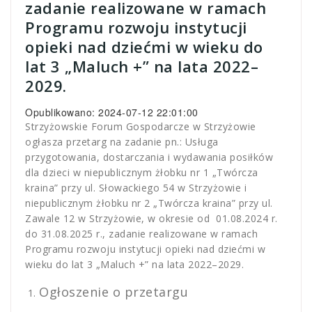
zadanie realizowane w ramach
Programu rozwoju instytucji
opieki nad dziećmi w wieku do
lat 3 „Maluch +” na lata 2022–
2029.
Opublikowano: 2024-07-12 22:01:00
Strzyżowskie Forum Gospodarcze w Strzyżowie
ogłasza przetarg na zadanie pn.: Usługa
przygotowania, dostarczania i wydawania posiłków
dla dzieci w niepublicznym żłobku nr 1 „Twórcza
kraina” przy ul. Słowackiego 54 w Strzyżowie i
niepublicznym żłobku nr 2 „Twórcza kraina” przy ul.
Zawale 12 w Strzyżowie, w okresie od 01.08.2024 r.
do 31.08.2025 r., zadanie realizowane w ramach
Programu rozwoju instytucji opieki nad dziećmi w
wieku do lat 3 „Maluch +” na lata 2022–2029.
Ogłoszenie o przetargu