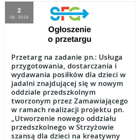
2
lip, 2024
Przetarg na zadanie pn.: Usługa
przygotowania, dostarczania i
wydawania posiłków dla dzieci w
jadalni znajdującej się w nowym
oddziale przedszkolnym
tworzonym przez Zamawiającego
w ramach realizacji projektu pn.
„Utworzenie nowego oddziału
przedszkolnego w Strzyżowie
szansą dla dzieci na kreatywny