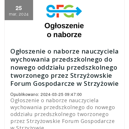
25
mar, 2024
Ogłoszenie o naborze nauczyciela
wychowania przedszkolnego do
nowego oddziału przedszkolnego
tworzonego przez Strzyżowskie
Forum Gospodarcze w Strzyżowie
Opublikowano: 2024-03-25 09:47:00
Ogłoszenie o naborze nauczyciela
wychowania przedszkolnego do nowego
oddziału przedszkolnego tworzonego
przez Strzyżowskie Forum Gospodarcze
w Strzyżowie