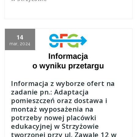
14
mar, 2024
Informacja z wyborze ofert na
zadanie pn.: Adaptacja
pomieszczeń oraz dostawa i
montaż wyposażenia na
potrzeby nowej placówki
edukacyjnej w Strzyżowie
tworzonej przy ul. Zawale 12 w