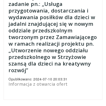
zadanie pn.: „Usługa
przygotowania, dostarczania i
wydawania posiłków dla dzieci w
jadalni znajdującej się w nowym
oddziale przedszkolnym
tworzonym przez Zamawiającego
w ramach realizacji projektu pn.
„Utworzenie nowego oddziału
przedszkolnego w Strzyżowie
szansą dla dzieci na kreatywny
rozwój”
Opublikowano: 2024-07-10 20:03:31
Informacja z otwarcia ofert