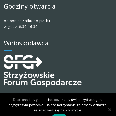
Godziny otwarcia
od poniedziałku do piątku
w godz. 6.30-16.30
Wnioskodawca
Ta strona korzysta z ciasteczek aby świadczyć usługi na
najwyższym poziomie. Dalsze korzystanie ze strony oznacza,
że zgadzasz się na ich użycie.
© 2020 Wesoły i kreatywny przedszkolak