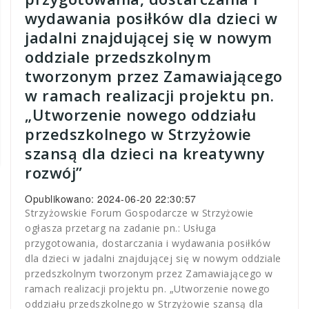
wydawania posiłków dla dzieci w
jadalni znajdującej się w nowym
oddziale przedszkolnym
tworzonym przez Zamawiającego
w ramach realizacji projektu pn.
„Utworzenie nowego oddziału
przedszkolnego w Strzyżowie
szansą dla dzieci na kreatywny
rozwój”
Opublikowano: 2024-06-20 22:30:57
Strzyżowskie Forum Gospodarcze w Strzyżowie
ogłasza przetarg na zadanie pn.: Usługa
przygotowania, dostarczania i wydawania posiłków
dla dzieci w jadalni znajdującej się w nowym oddziale
przedszkolnym tworzonym przez Zamawiającego w
ramach realizacji projektu pn. „Utworzenie nowego
oddziału przedszkolnego w Strzyżowie szansą dla