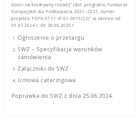
dzieci na kreatywny rozwój” (dot. programu Fundusze
Europejskie dla Podkarpacia 2021–2027, numer
projektu: FEPK.07.11-IP.01-0015/23)” w okresie od
01.07.2024 r. do 30.06.2025 r.
Ogłoszenie o przetargu
SWZ – Specyfikacja warunków
zamówienia
Załączniki do SWZ
Umowa cateringowa
Poprawka do SWZ z dnia 25.06.2024.