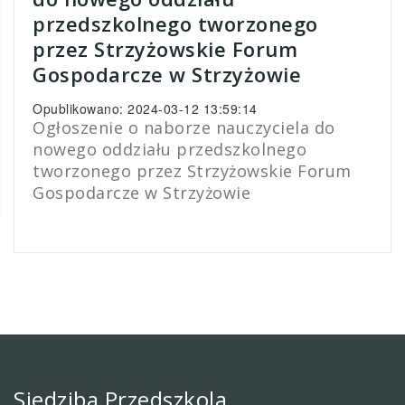
przedszkolnego tworzonego
przez Strzyżowskie Forum
Gospodarcze w Strzyżowie
Opublikowano: 2024-03-12 13:59:14
Ogłoszenie o naborze nauczyciela do
nowego oddziału przedszkolnego
tworzonego przez Strzyżowskie Forum
Gospodarcze w Strzyżowie
Siedziba Przedszkola