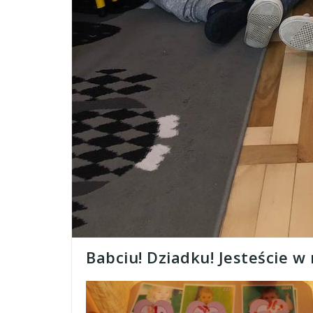
Babciu! Dziadku! Jesteście w 