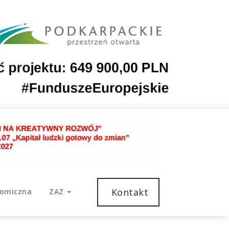
Kontakt
nomiczna
ZAZ