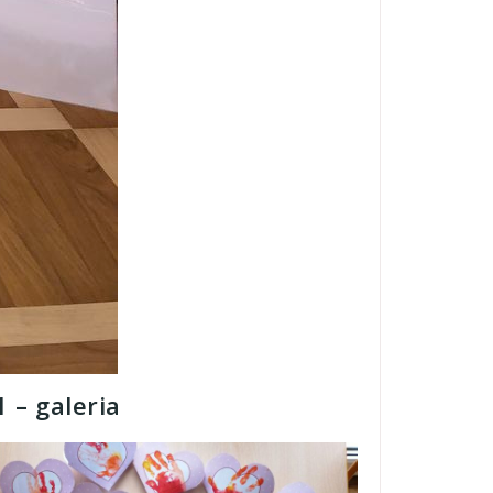
 – galeria