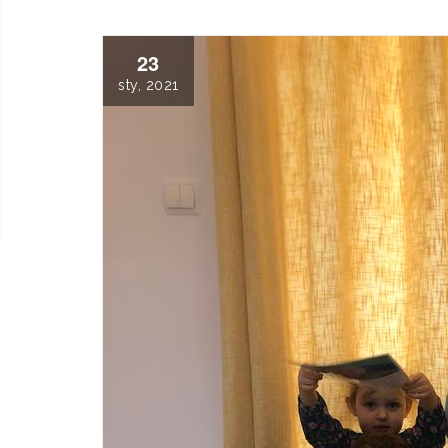
23
sty, 2021