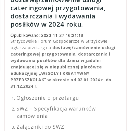
cateringowej przygotowania,
dostarczania i wydawania
posiłków w 2024 roku.
Opublikowano: 2023-11-27 16:21:18
Strzyżowskie Forum Gospodarcze w Strzyżowie
ogłasza przetarg na
dostawę/zamówienie usługi
cateringowej przygotowania, dostarczania i
wydawania posiłków dla dzieci w jadalni
znajdującej się w niepublicznej placówce
edukacyjnej „WESOŁY I KREATYWNY
PRZEDSZKOLAK” w okresie od 02.01.2024 r. do
31.12.2024 r.
Ogłoszenie o przetargu
SWZ – Specyfikacja warunków
zamówienia
Załączniki do SWZ