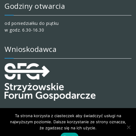
Godziny otwarcia
od poniedziałku do piątku
w godz. 6.30-16.30
Wnioskodawca
Ta strona korzysta z ciasteczek aby świadczyć usługi na
najwyższym poziomie. Dalsze korzystanie ze strony oznacza,
że zgadzasz się na ich użycie.
© 2020 Wesoły i kreatywny przedszkolak